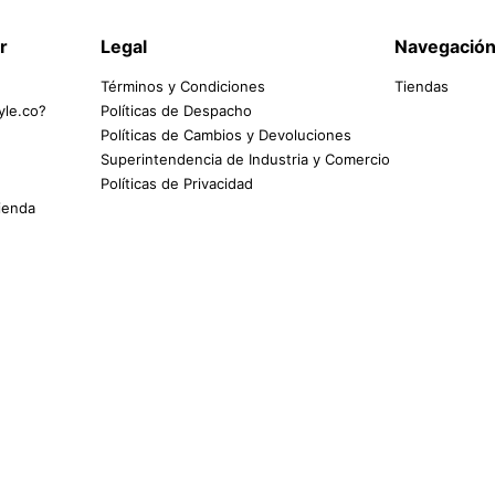
r
Legal
Navegació
Términos y Condiciones
Tiendas
yle.co?
Políticas de Despacho
Políticas de Cambios y Devoluciones
Superintendencia de Industria y Comercio
Políticas de Privacidad
tienda