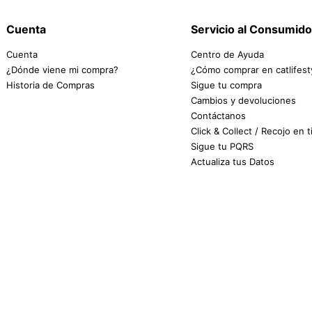
Cuenta
Servicio al Consumido
Cuenta
Centro de Ayuda
¿Dónde viene mi compra?
¿Cómo comprar en catlifest
Historia de Compras
Sigue tu compra
Cambios y devoluciones
Contáctanos
Click & Collect / Recojo en 
Sigue tu PQRS
Actualiza tus Datos