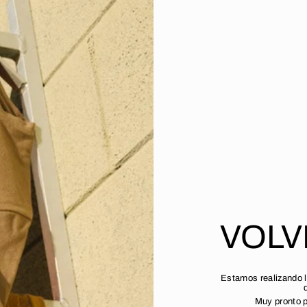
VOL
Estamos realizando l
Muy pronto p