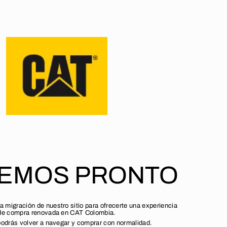
VEMOS PRONTO
a migración de nuestro sitio para ofrecerte una experiencia
de compra renovada en CAT Colombia.
odrás volver a navegar y comprar con normalidad.