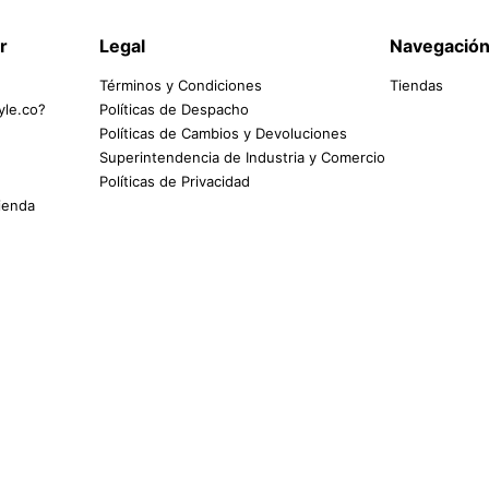
r
Legal
Navegació
Términos y Condiciones
Tiendas
yle.co?
Políticas de Despacho
Políticas de Cambios y Devoluciones
Superintendencia de Industria y Comercio
Políticas de Privacidad
tienda