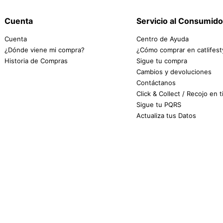
Cuenta
Servicio al Consumido
Cuenta
Centro de Ayuda
¿Dónde viene mi compra?
¿Cómo comprar en catlifest
Historia de Compras
Sigue tu compra
Cambios y devoluciones
Contáctanos
Click & Collect / Recojo en 
Sigue tu PQRS
Actualiza tus Datos