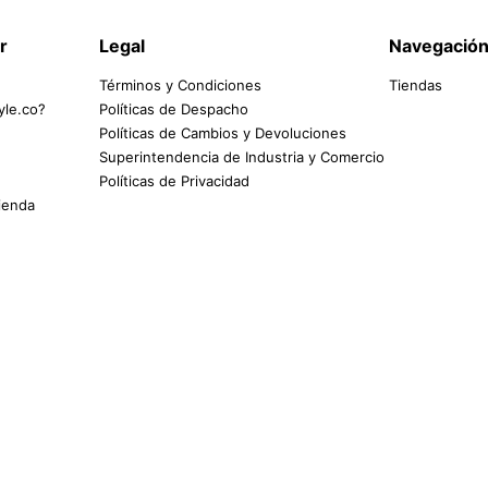
r
Legal
Navegació
Términos y Condiciones
Tiendas
yle.co?
Políticas de Despacho
Políticas de Cambios y Devoluciones
Superintendencia de Industria y Comercio
Políticas de Privacidad
tienda