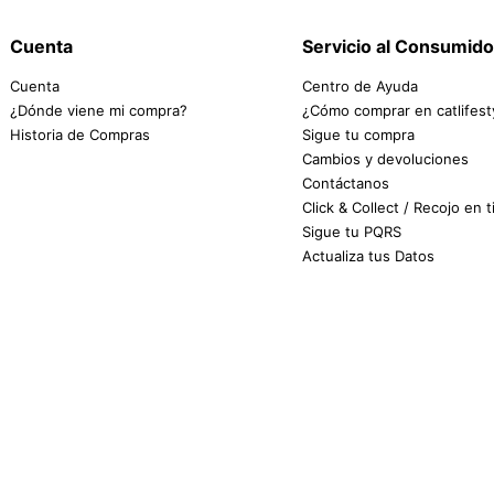
Cuenta
Servicio al Consumido
Cuenta
Centro de Ayuda
¿Dónde viene mi compra?
¿Cómo comprar en catlifest
Historia de Compras
Sigue tu compra
Cambios y devoluciones
Contáctanos
Click & Collect / Recojo en 
Sigue tu PQRS
Actualiza tus Datos