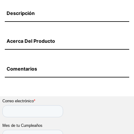
Descripción
Acerca Del Producto
Comentarios