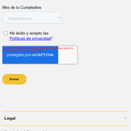
Legal
+
Términos y Condiciones