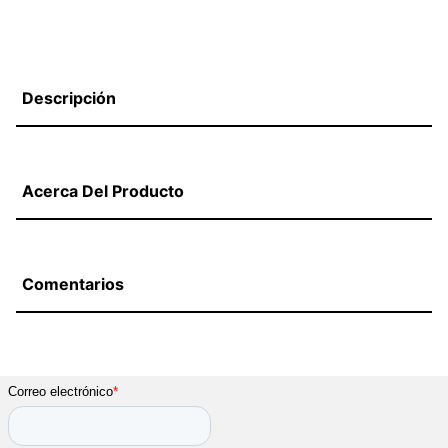
Descripción
Acerca Del Producto
Comentarios