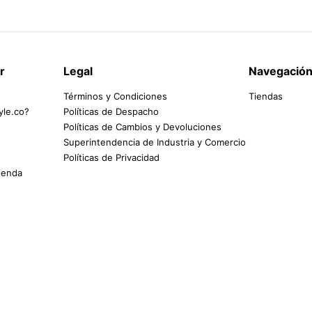
r
Legal
Navegació
Términos y Condiciones
Tiendas
yle.co?
Políticas de Despacho
Políticas de Cambios y Devoluciones
Superintendencia de Industria y Comercio
Políticas de Privacidad
tienda