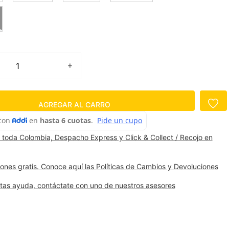
AGREGAR AL CARRO
 toda Colombia, Despacho Express y Click & Collect / Recojo en
ones gratis. Conoce aquí las Políticas de Cambios y Devoluciones
itas ayuda, contáctate con uno de nuestros asesores