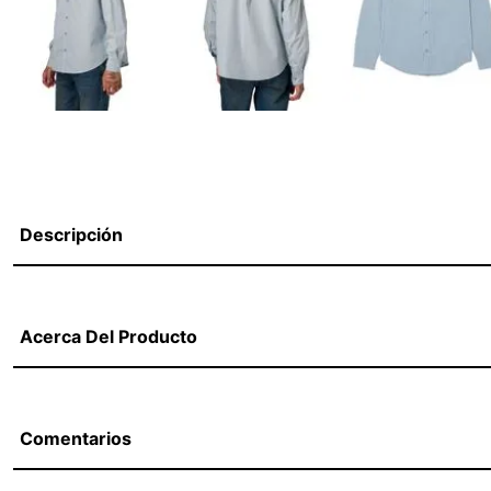
Descripción
Acerca Del Producto
Comentarios