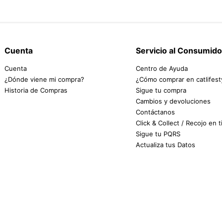
Cuenta
Servicio al Consumido
Cuenta
Centro de Ayuda
¿Dónde viene mi compra?
¿Cómo comprar en catlifest
Historia de Compras
Sigue tu compra
Cambios y devoluciones
Contáctanos
Click & Collect / Recojo en 
Sigue tu PQRS
Actualiza tus Datos