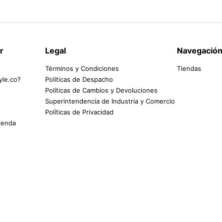
r
Legal
Navegació
Términos y Condiciones
Tiendas
yle.co?
Políticas de Despacho
Políticas de Cambios y Devoluciones
Superintendencia de Industria y Comercio
Políticas de Privacidad
tienda