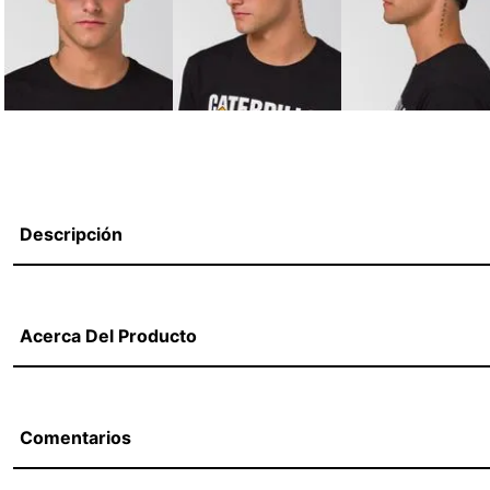
Descripción
Acerca Del Producto
Comentarios