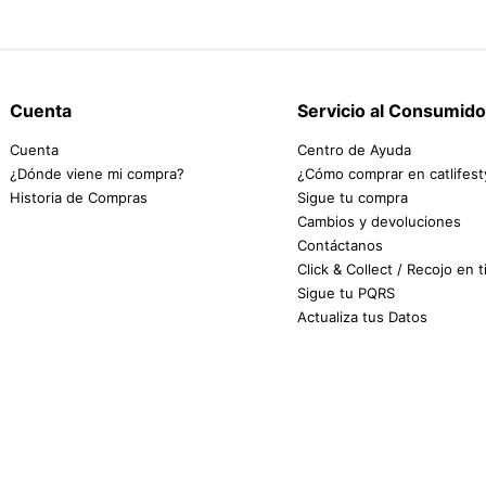
Cuenta
Servicio al Consumido
Cuenta
Centro de Ayuda
¿Dónde viene mi compra?
¿Cómo comprar en catlifest
Historia de Compras
Sigue tu compra
Cambios y devoluciones
Contáctanos
Click & Collect / Recojo en 
Sigue tu PQRS
Actualiza tus Datos