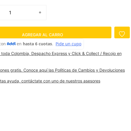
AGREGAR AL CARRO
 toda Colombia, Despacho Express y Click & Collect / Recojo en
ones gratis. Conoce aquí las Políticas de Cambios y Devoluciones
itas ayuda, contáctate con uno de nuestros asesores