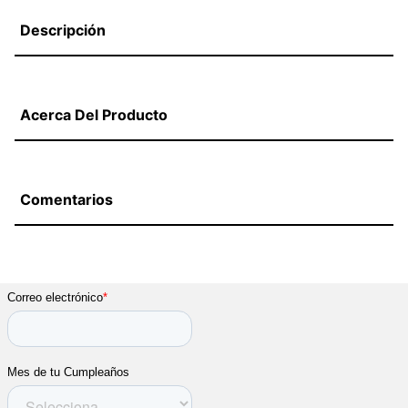
Descripción
Acerca Del Producto
Comentarios