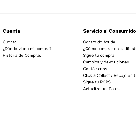
Cuenta
Servicio al Consumido
Cuenta
Centro de Ayuda
¿Dónde viene mi compra?
¿Cómo comprar en catlifest
Historia de Compras
Sigue tu compra
Cambios y devoluciones
Contáctanos
Click & Collect / Recojo en 
Sigue tu PQRS
Actualiza tus Datos