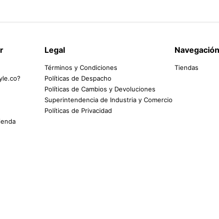
r
Legal
Navegació
Términos y Condiciones
Tiendas
yle.co?
Políticas de Despacho
Políticas de Cambios y Devoluciones
Superintendencia de Industria y Comercio
Políticas de Privacidad
tienda