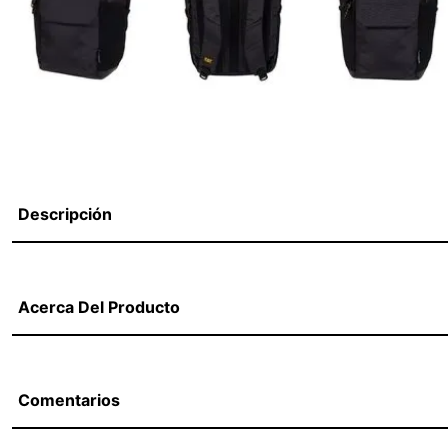
Descripción
Acerca Del Producto
Comentarios