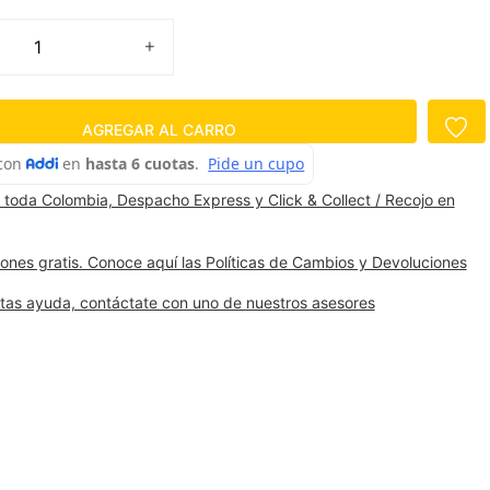
AGREGAR AL CARRO
 toda Colombia, Despacho Express y Click & Collect / Recojo en
ones gratis. Conoce aquí las Políticas de Cambios y Devoluciones
itas ayuda, contáctate con uno de nuestros asesores