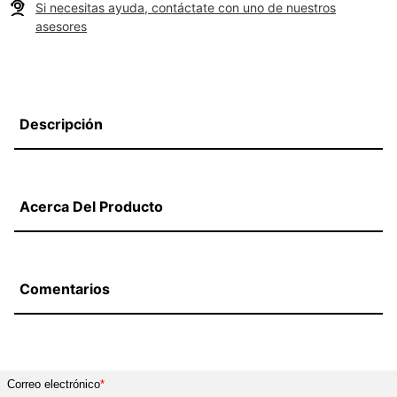
Si necesitas ayuda, contáctate con uno de nuestros
asesores
Descripción
Acerca Del Producto
Comentarios