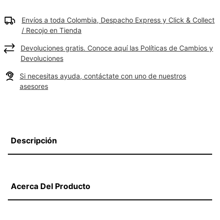
Envíos a toda Colombia, Despacho Express y Click & Collect
/ Recojo en Tienda
Devoluciones gratis. Conoce aquí las Políticas de Cambios y
Devoluciones
Si necesitas ayuda, contáctate con uno de nuestros
asesores
Descripción
Acerca Del Producto