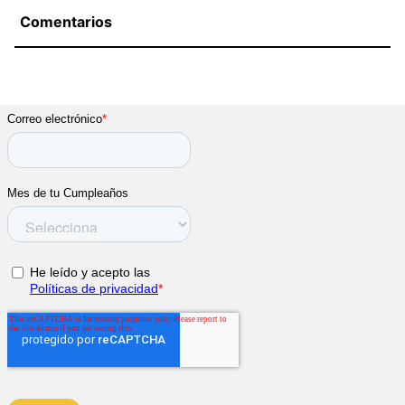
Comentarios