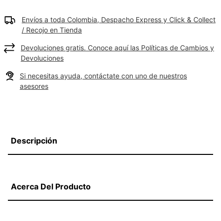
Envíos a toda Colombia, Despacho Express y Click & Collect
/ Recojo en Tienda
Devoluciones gratis. Conoce aquí las Políticas de Cambios y
Devoluciones
Si necesitas ayuda, contáctate con uno de nuestros
asesores
Descripción
Acerca Del Producto