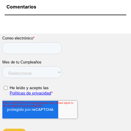
Comentarios