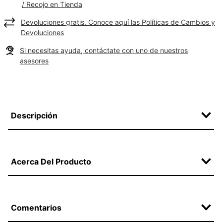
/ Recojo en Tienda
Devoluciones gratis. Conoce aquí las Políticas de Cambios y
Devoluciones
Si necesitas ayuda, contáctate con uno de nuestros
asesores
Descripción
Acerca Del Producto
Comentarios