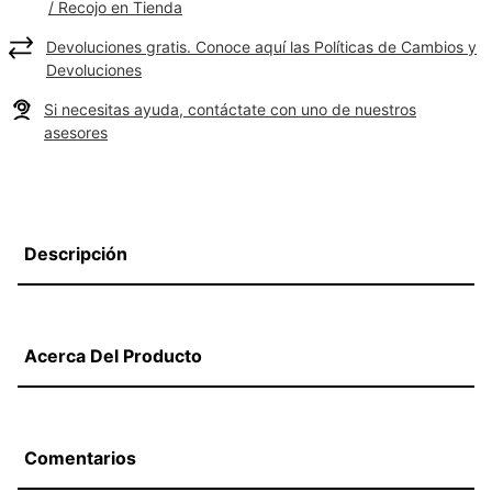
/ Recojo en Tienda
Devoluciones gratis. Conoce aquí las Políticas de Cambios y
Devoluciones
Si necesitas ayuda, contáctate con uno de nuestros
asesores
Descripción
Acerca Del Producto
Comentarios