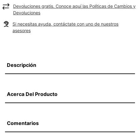
Devoluciones gratis. Conoce aquí las Políticas de Cambios y
Devoluciones
Si necesitas ayuda, contáctate con uno de nuestros
asesores
Descripción
Acerca Del Producto
Comentarios