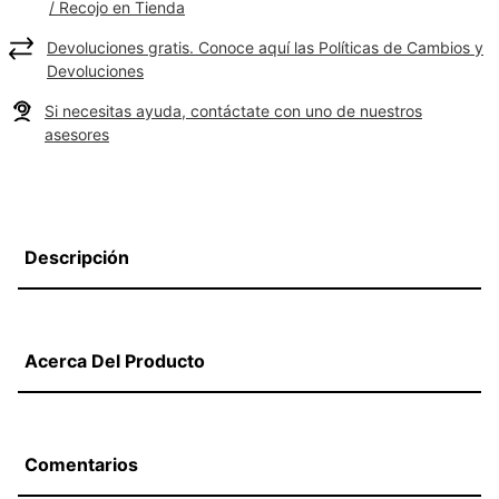
/ Recojo en Tienda
Devoluciones gratis. Conoce aquí las Políticas de Cambios y
Devoluciones
Si necesitas ayuda, contáctate con uno de nuestros
asesores
Descripción
Acerca Del Producto
Comentarios