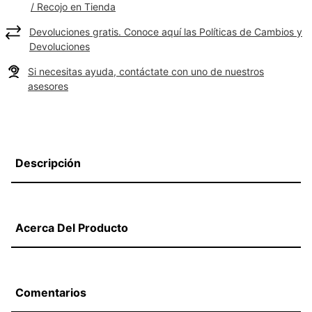
/ Recojo en Tienda
Devoluciones gratis. Conoce aquí las Políticas de Cambios y
Devoluciones
Si necesitas ayuda, contáctate con uno de nuestros
asesores
Descripción
Acerca Del Producto
Comentarios