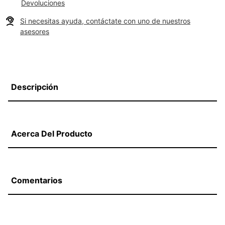
Devoluciones
Si necesitas ayuda, contáctate con uno de nuestros
asesores
Descripción
Acerca Del Producto
Comentarios