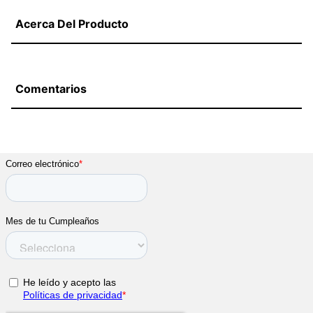
Acerca Del Producto
Comentarios