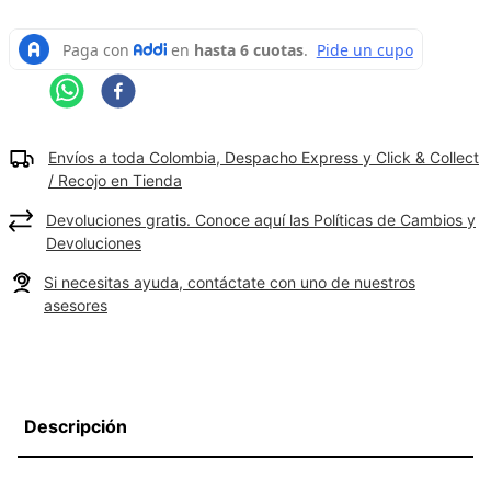
Envíos a toda Colombia, Despacho Express y Click & Collect
/ Recojo en Tienda
Devoluciones gratis. Conoce aquí las Políticas de Cambios y
Devoluciones
Si necesitas ayuda, contáctate con uno de nuestros
asesores
Descripción