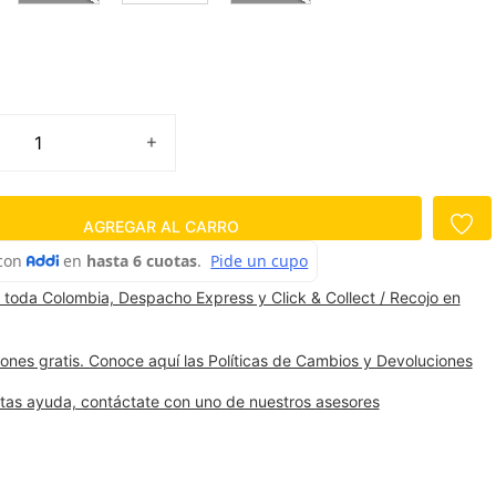
AGREGAR AL CARRO
 toda Colombia, Despacho Express y Click & Collect / Recojo en
ones gratis. Conoce aquí las Políticas de Cambios y Devoluciones
itas ayuda, contáctate con uno de nuestros asesores