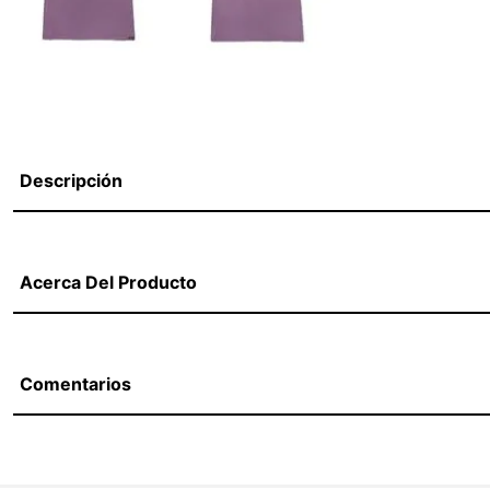
Descripción
Acerca Del Producto
Comentarios