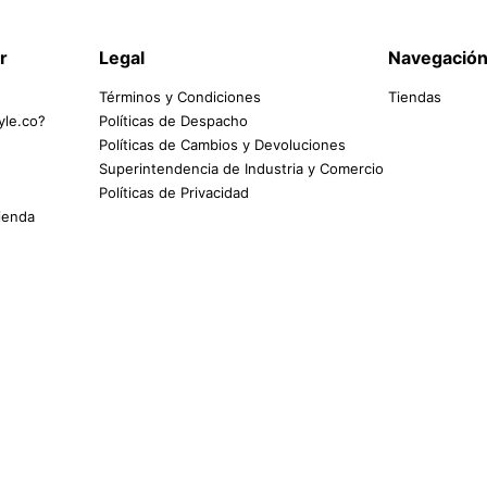
r
Legal
Navegació
Términos y Condiciones
Tiendas
yle.co?
Políticas de Despacho
Políticas de Cambios y Devoluciones
Superintendencia de Industria y Comercio
Políticas de Privacidad
tienda