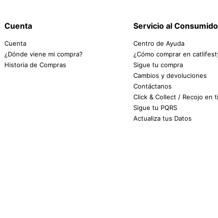
Cuenta
Servicio al Consumido
Cuenta
Centro de Ayuda
¿Dónde viene mi compra?
¿Cómo comprar en catlifest
Historia de Compras
Sigue tu compra
Cambios y devoluciones
Contáctanos
Click & Collect / Recojo en 
Sigue tu PQRS
Actualiza tus Datos