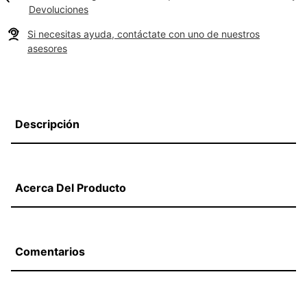
Devoluciones
Si necesitas ayuda, contáctate con uno de nuestros
asesores
Descripción
Acerca Del Producto
Comentarios