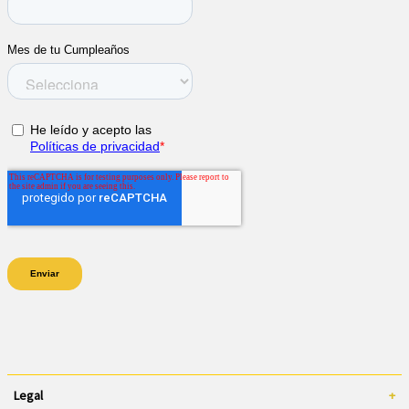
Legal
+