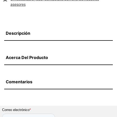
asesores
Descripción
Acerca Del Producto
Comentarios