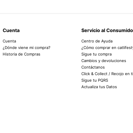
Cuenta
Servicio al Consumido
Cuenta
Centro de Ayuda
¿Dónde viene mi compra?
¿Cómo comprar en catlifest
Historia de Compras
Sigue tu compra
Cambios y devoluciones
Contáctanos
Click & Collect / Recojo en 
Sigue tu PQRS
Actualiza tus Datos