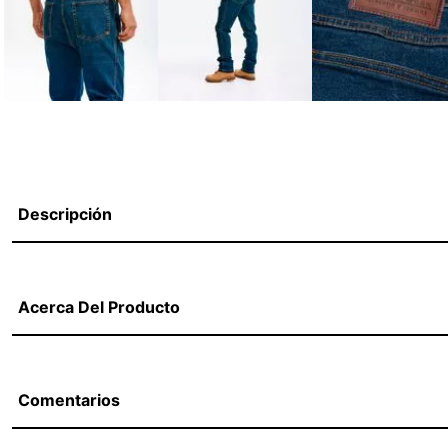
Descripción
Acerca Del Producto
Comentarios