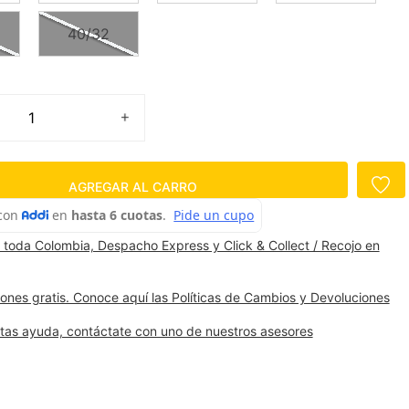
40/32
AGREGAR AL CARRO
 toda Colombia, Despacho Express y Click & Collect / Recojo en
ones gratis. Conoce aquí las Políticas de Cambios y Devoluciones
itas ayuda, contáctate con uno de nuestros asesores