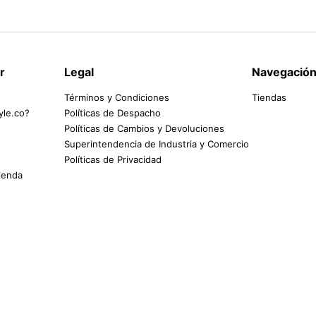
r
Legal
Navegació
Términos y Condiciones
Tiendas
yle.co?
Políticas de Despacho
Políticas de Cambios y Devoluciones
Superintendencia de Industria y Comercio
Políticas de Privacidad
tienda