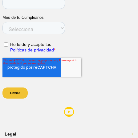
Legal
+