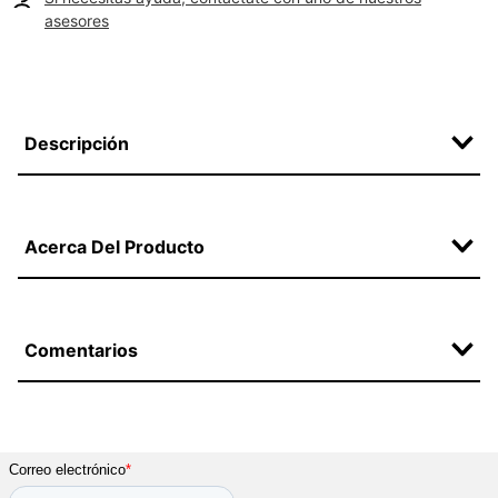
asesores
Descripción
Acerca Del Producto
Comentarios