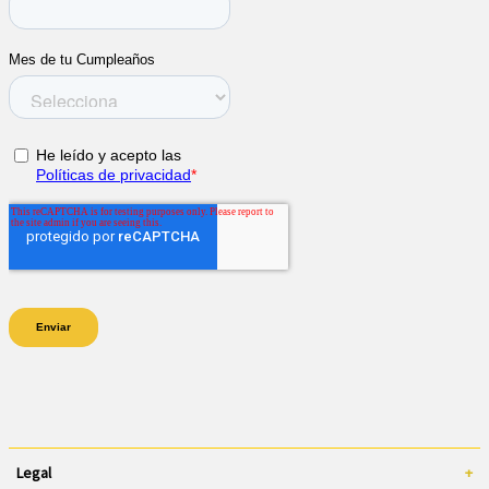
Legal
+