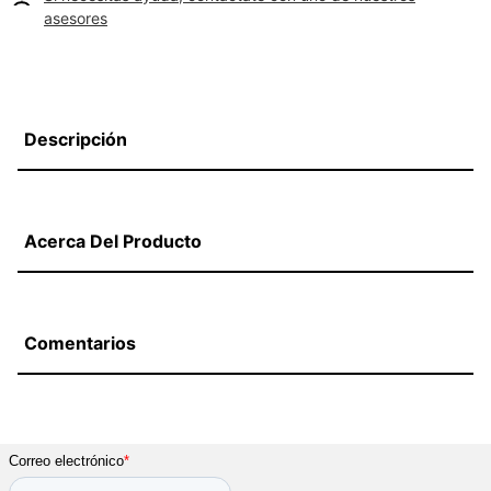
asesores
Descripción
Acerca Del Producto
Comentarios