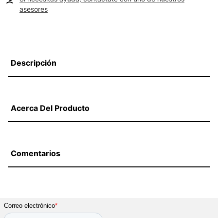
asesores
Descripción
Acerca Del Producto
Comentarios