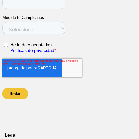
Legal
+