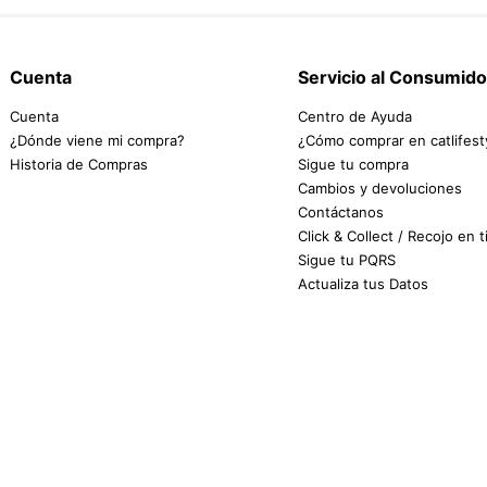
Cuenta
Servicio al Consumido
Cuenta
Centro de Ayuda
¿Dónde viene mi compra?
¿Cómo comprar en catlifest
Historia de Compras
Sigue tu compra
Cambios y devoluciones
Contáctanos
Click & Collect / Recojo en 
Sigue tu PQRS
Actualiza tus Datos