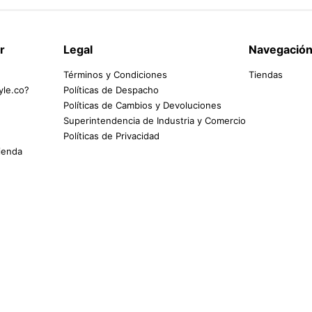
r
Legal
Navegació
Términos y Condiciones
Tiendas
yle.co?
Políticas de Despacho
Políticas de Cambios y Devoluciones
Superintendencia de Industria y Comercio
Políticas de Privacidad
tienda