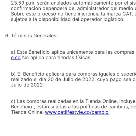
23.59 p.m. serán anulados automáticamente por el sist
confirmación dependerá del administrador del medio 
Sobre este proceso no tiene injerencia la marca CAT.
sujetos a la disponibilidad del operador logístico.
Términos Generales:
a) Este Beneficio aplica únicamente para las compras 
e.co
No aplica para tiendas físicas.
b) El Beneficio aplicará para compras iguales o sup
realizado el día 20 de Julio de 2022, cuyo pago sea 
Julio de 2022 .
c) Las compras realizadas en la Tienda Online, incluye
Beneficio , están sujetas a las políticas de cambios, 
Tienda Online.
www.catlifestyle.co/cambio