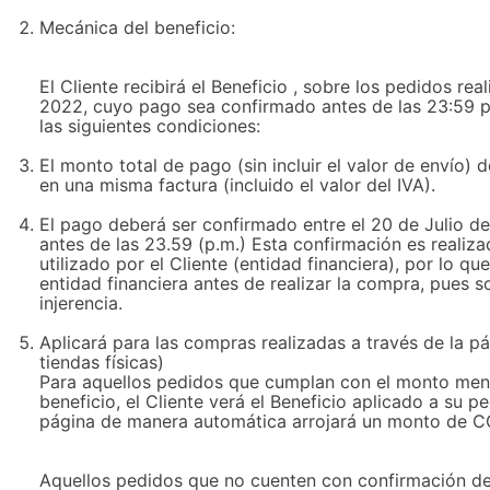
Mecánica del beneficio:
El Cliente recibirá el Beneficio , sobre los pedidos rea
2022, cuyo pago sea confirmado antes de las 23:59 
las siguientes condiciones:
El monto total de pago (sin incluir el valor de envío)
en una misma factura (incluido el valor del IVA).
El pago deberá ser confirmado entre el 20 de Julio d
antes de las 23.59 (p.m.) Esta confirmación es realiz
utilizado por el Cliente (entidad financiera), por lo 
entidad financiera antes de realizar la compra, pues 
injerencia.
Aplicará para las compras realizadas a través de la p
tiendas físicas)
Para aquellos pedidos que cumplan con el monto menc
beneficio, el Cliente verá el Beneficio aplicado a su 
página de manera automática arrojará un monto de CO
Aquellos pedidos que no cuenten con confirmación de