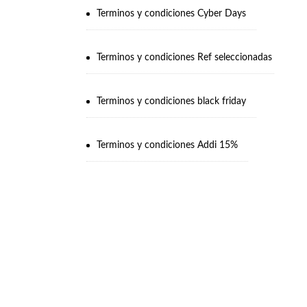
Terminos y condiciones Cyber Days
Terminos y condiciones Ref seleccionadas
Terminos y condiciones black friday
Terminos y condiciones Addi 15%